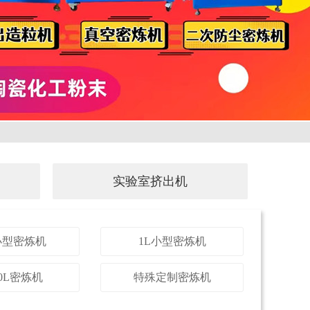
实验室挤出机
L小型密炼机
1L小型密炼机
20L密炼机
特殊定制密炼机