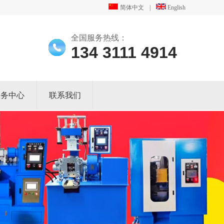
简体中文
|
English
全国服务热线：
134 3111 4914
服务中心
联系我们