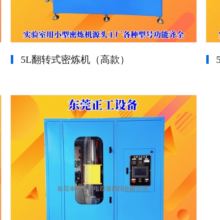
5L翻转式密炼机（高款）