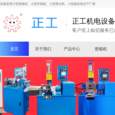
实验室用小型密炼机、小型开炼机、小型挤出机、小型硫化机生产厂家
正工机电设
客户至上贴切服务已
首页
关于我们
产品中心
密炼机