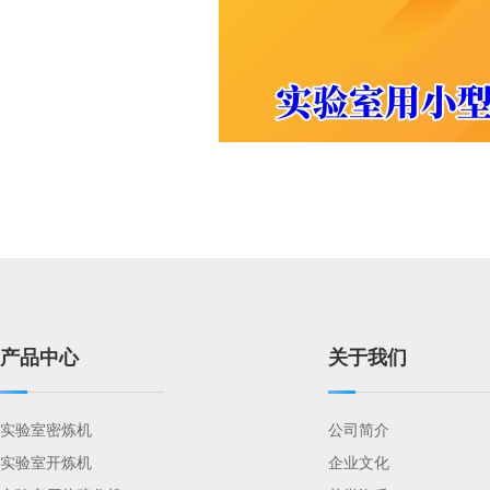
产品中心
关于我们
实验室密炼机
公司简介
实验室开炼机
企业文化