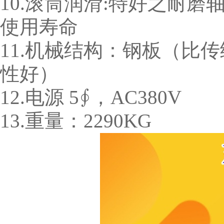
10.滚筒润滑:特好之耐
使用寿命
11.机械结构：钢板（比
性好）
12.电源 5∮，AC380V
13.重量：2290KG