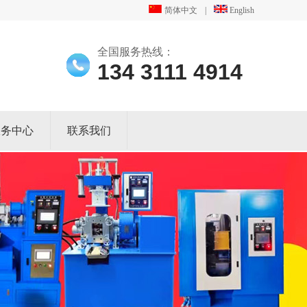
简体中文
|
English
全国服务热线：
134 3111 4914
服务中心
联系我们