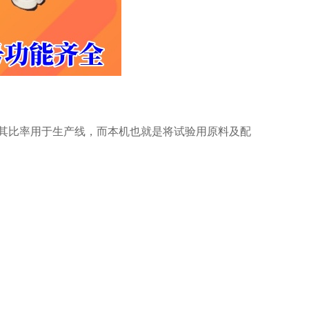
及其比率用于生产线，而本机也就是将试验用原料及配