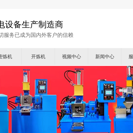
电设备生产制造商
切服务已成为国内外客户的信赖
密炼机
开炼机
视频中心
新闻中心