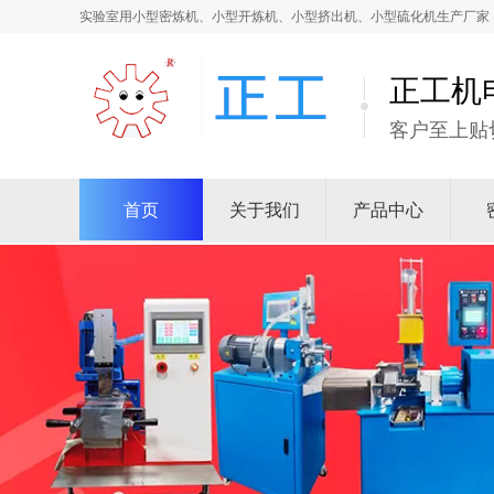
实验室用小型密炼机、小型开炼机、小型挤出机、小型硫化机生产厂家
正工机
客户至上贴
首页
关于我们
产品中心