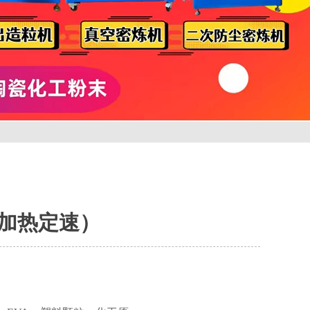
电加热定速）