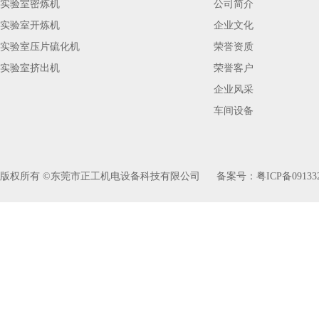
实验室密炼机
公司简介
实验室开炼机
企业文化
实验室压片硫化机
荣誉资质
实验室挤出机
荣誉客户
企业风采
车间设备
版权所有 ©东莞市正工机电设备科技有限公司
备案号：
粤ICP备09133