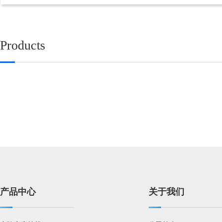
Products
产品中心
关于我们